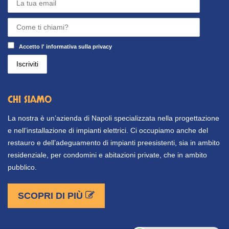
Accetto l'
informativa sulla privacy
CHI SIAMO
La nostra è un’azienda di Napoli specializzata nella progettazione
e nell’installazione di impianti elettrici. Ci occupiamo anche del
restauro e dell’adeguamento di impianti preesistenti, sia in ambito
residenziale, per condomini e abitazioni private, che in ambito
pubblico.
SCOPRI DI PIÙ