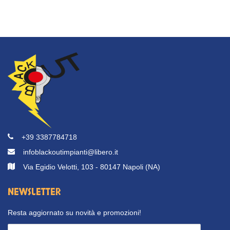
+39 3387784718
infoblackoutimpianti@libero.it
Via Egidio Velotti, 103 - 80147 Napoli (NA)
NEWSLETTER
Resta aggiornato su novità e promozioni!