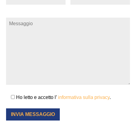
Ho letto e accetto l’
informativa sulla privacy
.