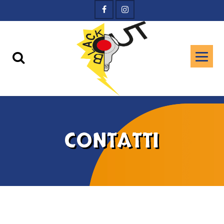
CONTATTI